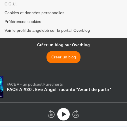
C.G.U.
Cookies et données personnelles
Préférences cookies
Voir le profil de angelebb sur le portail Overblog
Créer un blog sur Overblog
Créer un blog
FACE A - un podcast Purecharts
FACE A #30 : Eve Angeli raconte "Avant de partir"