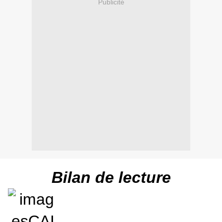
Publicité
Bilan de lecture