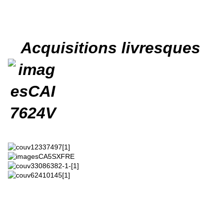
Acquisitions livresques