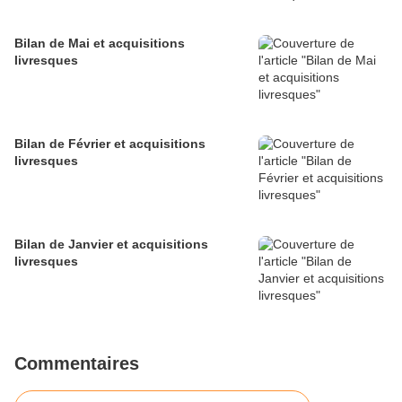
Bilan de Mai et acquisitions
livresques
Bilan de Février et acquisitions
livresques
Bilan de Janvier et acquisitions
livresques
Commentaires