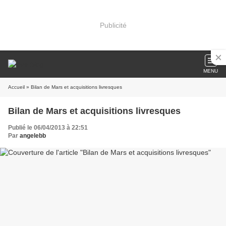
Publicité
MENU
Accueil
» Bilan de Mars et acquisitions livresques
Bilan de Mars et acquisitions livresques
Publié le 06/04/2013 à 22:51
Par
angelebb