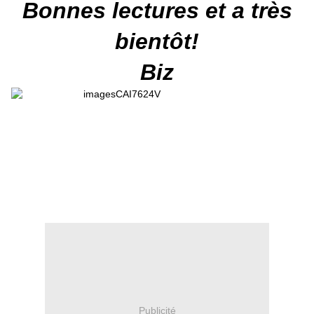
Bonnes lectures et a très
bientôt!
Biz
Publicité