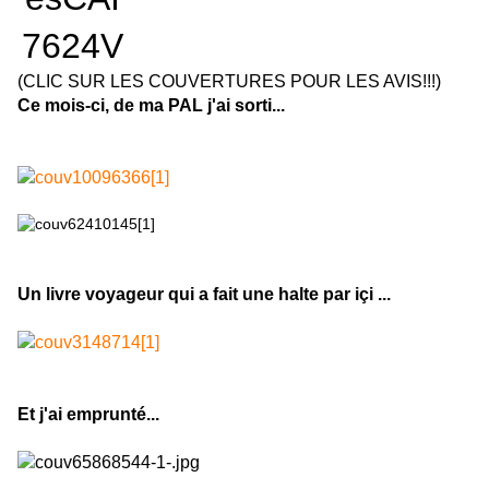
(CLIC SUR LES COUVERTURES POUR LES AVIS!!!)
Ce mois-ci, de ma PAL j'ai sorti...
Un livre voyageur qui a fait une halte par içi ...
Et j'ai emprunté...