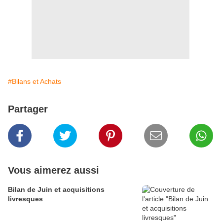
#Bilans et Achats
Partager
Vous aimerez aussi
Bilan de Juin et acquisitions
livresques