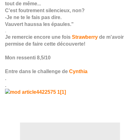
tout de même...
C'est foutrement silencieux, non?
-Je ne te le fais pas dire.
Vauvert haussa les épaules."
.
Je remercie encore une fois
Strawberry
de m'avoir
permise de faire cette découverte!
Mon ressenti 8,5/10
Entre dans le challenge de
Cynthia
.
.