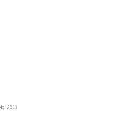
ai 2011