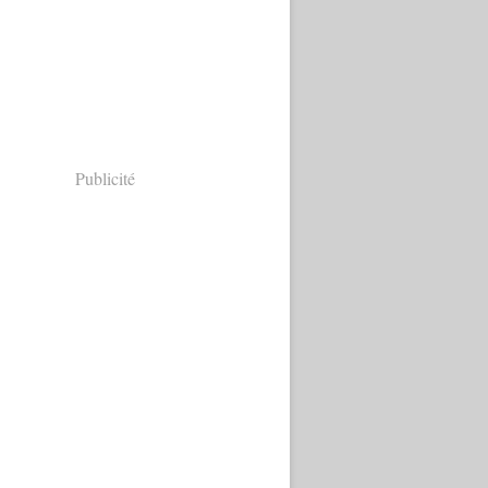
Publicité