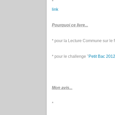
*
link
Pourquoi ce livre...
* pour la Lecture Commune sur le 
* pour le challenge "
Petit Bac 2012
Mon avis...
*