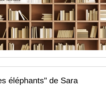
les éléphants" de Sara