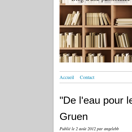
Accueil
Contact
"De l'eau pour 
Gruen
Publié le
2 août 2012
par angelebb