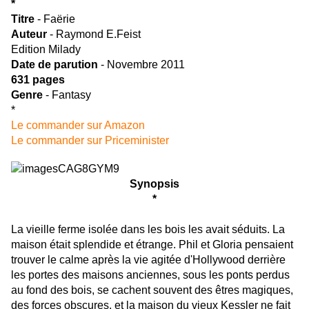
*
Titre
- Faërie
Auteur
- Raymond E.Feist
Edition Milady
Date de parution
- Novembre 2011
631 pages
Genre
- Fantasy
*
Le commander sur Amazon
Le commander sur Priceminister
Synopsis
*
La vieille ferme isolée dans les bois les avait séduits. La
maison était splendide et étrange. Phil et Gloria pensaient
trouver le calme après la vie agitée d'Hollywood derrière
les portes des maisons anciennes, sous les ponts perdus
au fond des bois, se cachent souvent des êtres magiques,
des forces obscures, et la maison du vieux Kessler ne fait