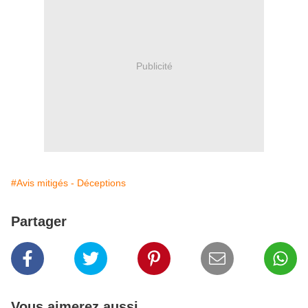
Publicité
#Avis mitigés - Déceptions
Partager
Vous aimerez aussi