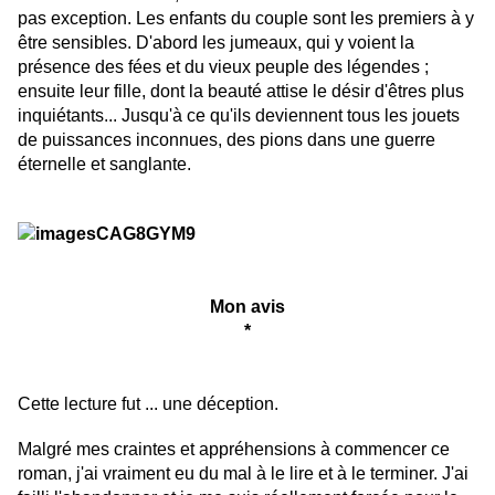
pas exception. Les enfants du couple sont les premiers à y
être sensibles. D'abord les jumeaux, qui y voient la
présence des fées et du vieux peuple des légendes ;
ensuite leur fille, dont la beauté attise le désir d'êtres plus
inquiétants... Jusqu'à ce qu'ils deviennent tous les jouets
de puissances inconnues, des pions dans une guerre
éternelle et sanglante.
Mon avis
*
Cette lecture fut ... une déception.
Malgré mes craintes et appréhensions à commencer ce
roman, j'ai vraiment eu du mal à le lire et à le terminer. J'ai