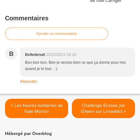
Commentaires
Ajouter un commentaire
B
Belledenuit
20/12/2013 10:16
Bon bon bon. Ben je verrais bien ce que ça donne pour moi
quand je le lirai... :)
Répondre
< Les heures lointaines de
Challenge Ecosse par
Kate Morton
Gilwen sur Livraddict >
Hébergé par Overblog