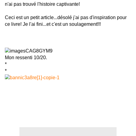
n'ai pas trouvé l'histoire captivante!
Ceci est un petit article...désolé j'ai pas d'inspiration pour
ce livre! Je l'ai fini...et c'est un soulagement!!!
Mon ressenti 10/20.
*
*