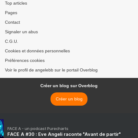
Top articles
Pages
Contact
Signaler un abus
C.G.U.
Cookies et données personnelles
Préférences cookies
Voir le profil de angelebb sur le portail Overblog
Créer un blog sur Overblog
Créer un blog
FACE A - un podcast Purecharts
FACE A #30 : Eve Angeli raconte "Avant de partir"