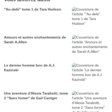
"Au-delà" tome 1 de Tara Hudson
Amours et autres enchantements de
Sarah A.Allen
Le dernier homme bon de A.J.
Kazinski
Une aventure d'Alexia Tarabotti, tome
2 "Sans forme" de Gail Carriger