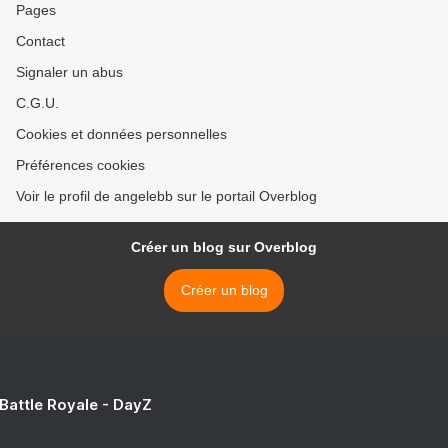
Pages
Contact
Signaler un abus
C.G.U.
Cookies et données personnelles
Préférences cookies
Voir le profil de angelebb sur le portail Overblog
Créer un blog sur Overblog
Créer un blog
 Battle Royale - DayZ