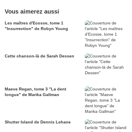
Vous aimerez aussi
Les maîtres d'Ecosse, tome 1
"Insurrection" de Robyn Young
Cette chanson-là de Sarah Dessen
Maeve Regan, tome 3 "La dent
longue" de Marika Gallman
Shutter Island de Dennis Lehane