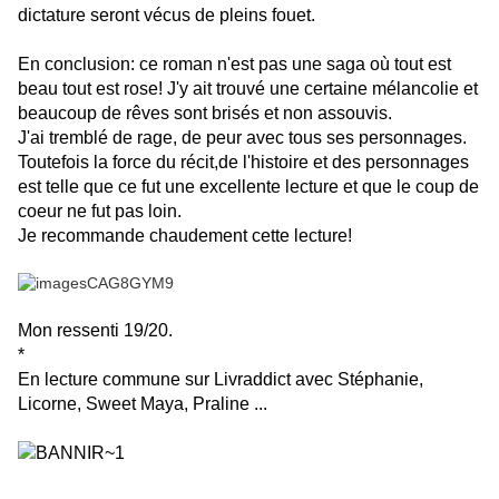
dictature seront vécus de pleins fouet.
En conclusion: ce roman n'est pas une saga où tout est
beau tout est rose! J'y ait trouvé une certaine mélancolie et
beaucoup de rêves sont brisés et non assouvis.
J'ai tremblé de rage, de peur avec tous ses personnages.
Toutefois la force du récit,de l'histoire et des personnages
est telle que ce fut une excellente lecture et que le coup de
coeur ne fut pas loin.
Je recommande chaudement cette lecture!
Mon ressenti 19/20.
*
En lecture commune sur Livraddict avec Stéphanie,
Licorne, Sweet Maya, Praline ...