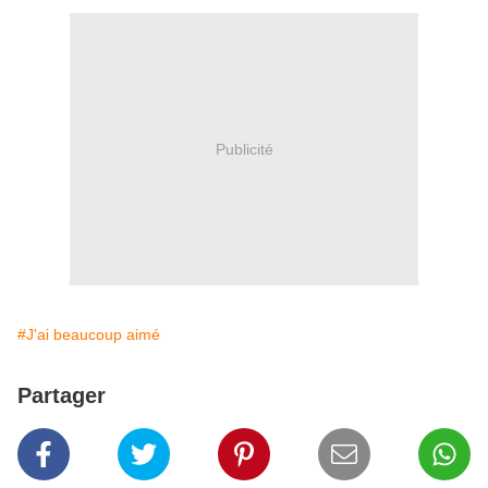
Publicité
#J'ai beaucoup aimé
Partager