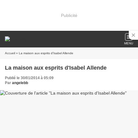
Publicité
MENU
Accueil
» La maison aux esprits d'Isabel Allende
La maison aux esprits d'Isabel Allende
Publié le 30/01/2014 à 05:09
Par
angelebb