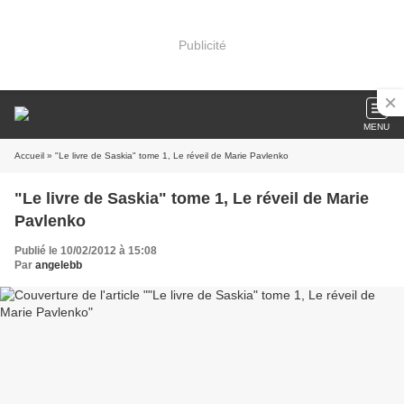
Publicité
MENU
Accueil
» "Le livre de Saskia" tome 1, Le réveil de Marie Pavlenko
"Le livre de Saskia" tome 1, Le réveil de Marie
Pavlenko
Publié le 10/02/2012 à 15:08
Par
angelebb