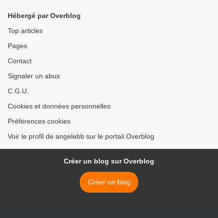
Hébergé par Overblog
Top articles
Pages
Contact
Signaler un abus
C.G.U.
Cookies et données personnelles
Préférences cookies
Voir le profil de angelebb sur le portail Overblog
Créer un blog sur Overblog
Créer un blog