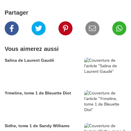
Partager
Vous aimerez aussi
Salina de Laurent Gaudé
Yrmeline, tome 1 de Bleuette Diot
Sidhe, tome 1 de Sandy Williams