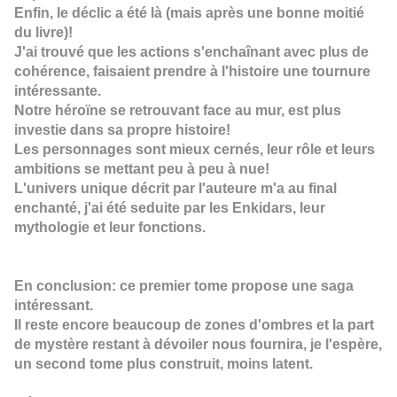
Enfin, le déclic a été là (mais après une bonne moitié
du livre)!
J'ai trouvé que les actions s'enchaînant avec plus de
cohérence, faisaient prendre à l'histoire une tournure
intéressante.
Notre héroïne se retrouvant face au mur, est plus
investie dans sa propre histoire!
Les personnages sont mieux cernés, leur rôle et leurs
ambitions se mettant peu à peu à nue!
L'univers unique décrit par l'auteure m'a au final
enchanté, j'ai été seduite par les Enkidars, leur
mythologie et leur fonctions.
En conclusion: ce premier tome propose une saga
intéressant.
Il reste encore beaucoup de zones d'ombres et la part
de mystère restant à dévoiler nous fournira, je l'espère,
un second tome plus construit, moins latent.