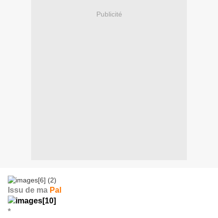
Publicité
Issu de ma
Pal
*