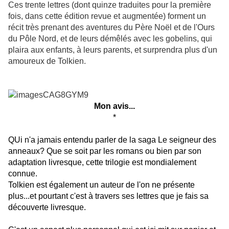
Ces trente lettres (dont quinze traduites pour la première
fois, dans cette édition revue et augmentée) forment un
récit très prenant des aventures du Père Noël et de l'Ours
du Pôle Nord, et de leurs démêlés avec les gobelins, qui
plaira aux enfants, à leurs parents, et surprendra plus d'un
amoureux de Tolkien.
Mon avis...
*
QUi n'a jamais entendu parler de la saga Le seigneur des
anneaux? Que se soit par les romans ou bien par son
adaptation livresque, cette trilogie est mondialement
connue.
Tolkien est également un auteur de l'on ne présente
plus...et pourtant c'est à travers ses lettres que je fais sa
découverte livresque.