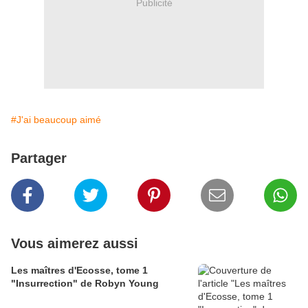
Publicité
#J'ai beaucoup aimé
Partager
Vous aimerez aussi
Les maîtres d'Ecosse, tome 1
"Insurrection" de Robyn Young