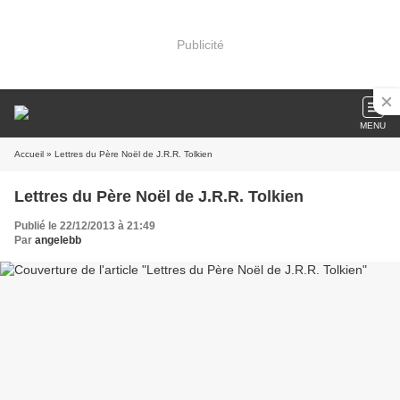
Publicité
MENU
Accueil
» Lettres du Père Noël de J.R.R. Tolkien
Lettres du Père Noël de J.R.R. Tolkien
Publié le 22/12/2013 à 21:49
Par
angelebb