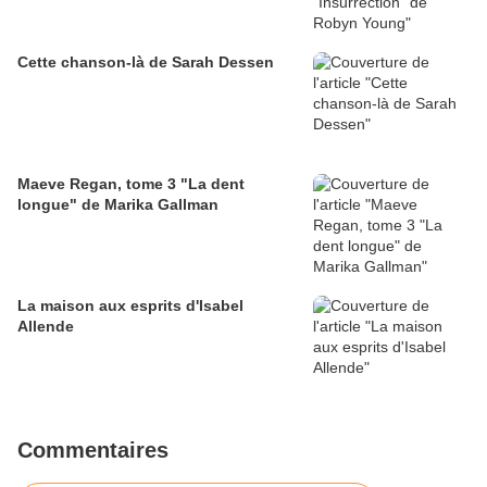
Cette chanson-là de Sarah Dessen
Maeve Regan, tome 3 "La dent
longue" de Marika Gallman
La maison aux esprits d'Isabel
Allende
Commentaires