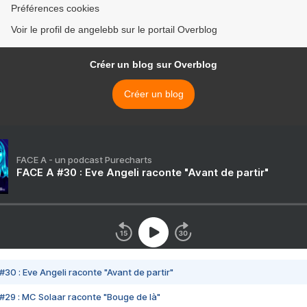
Préférences cookies
Voir le profil de angelebb sur le portail Overblog
Créer un blog sur Overblog
Créer un blog
FACE A - un podcast Purecharts
FACE A #30 : Eve Angeli raconte "Avant de partir"
#30 : Eve Angeli raconte "Avant de partir"
#29 : MC Solaar raconte "Bouge de là"