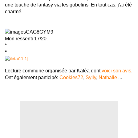
une touche de fantasy via les gobelins. En tout cas, j'ai été
charmé.
Mon ressenti 17/20.
*
*
Lecture commune organisée par Kaléa dont
voici son avis
.
Ont également participé:
Cookies72
,
Sylly
,
Nathalie
...