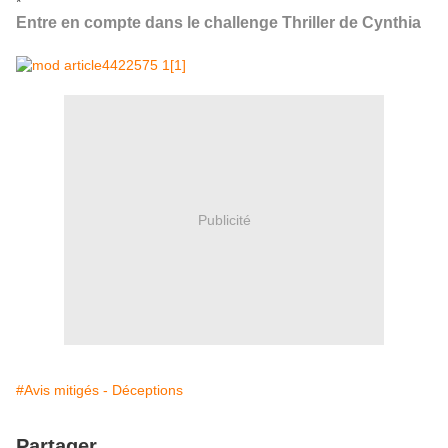
*
Entre en compte dans le challenge Thriller de Cynthia
Publicité
#Avis mitigés - Déceptions
Partager