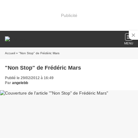
Publicité
MENU
Accueil
» "Non Stop" de Frédéric Mars
"Non Stop" de Frédéric Mars
Publié le 29/02/2012 à 16:49
Par
angelebb