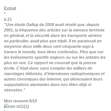
Extrait
*
p.21
"Une étude Gallup de 2009 avait révélé que, depuis
2001, la fréquence des articles sur la menace terririste
en général, et la sécurité dans les transports aériens
en particulier, avait plus que triplé. Il en paraissait en
moyenne deux mille deux cent cinquante-sept à
travers le monde, tous titres confondus. Plus que sur
les événements sportifs majeurs ou sur les artistes les
plus en vue. Ce rapport ne couvrait que la presse
écrite. C'était donc sans compter les milliers de
reprotages télévisés, d'intervieuws radiophoniques et
autres chroniques dur Internet, qui déversaient leurs
supputations alarmistes dans nos têtes déjà si
stressées."
Mon ressenti 6/10