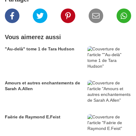
Vous aimerez aussi
"Au-delà" tome 1 de Tara Hudson
Amours et autres enchantements de
Sarah A.Allen
Faërie de Raymond E.Feist