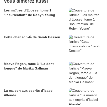
Vous aimerez aussi
Les maîtres d'Ecosse, tome 1
"Insurrection" de Robyn Young
Cette chanson-là de Sarah Dessen
Maeve Regan, tome 3 "La dent
longue" de Marika Gallman
La maison aux esprits d'Isabel
Allende