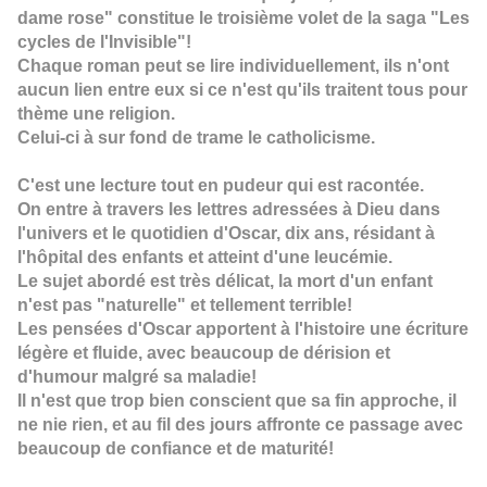
dame rose" constitue le troisième volet de la saga "Les
cycles de l'Invisible"!
Chaque roman peut se lire individuellement, ils n'ont
aucun lien entre eux si ce n'est qu'ils traitent tous pour
thème une religion.
Celui-ci à sur fond de trame le catholicisme.
C'est une lecture tout en pudeur qui est racontée.
On entre à travers les lettres adressées à Dieu dans
l'univers et le quotidien d'Oscar, dix ans, résidant à
l'hôpital des enfants et atteint d'une leucémie.
Le sujet abordé est très délicat, la mort d'un enfant
n'est pas "naturelle" et tellement terrible!
Les pensées d'Oscar apportent à l'histoire une écriture
légère et fluide, avec beaucoup de dérision et
d'humour malgré sa maladie!
Il n'est que trop bien conscient que sa fin approche, il
ne nie rien, et au fil des jours affronte ce passage avec
beaucoup de confiance et de maturité!