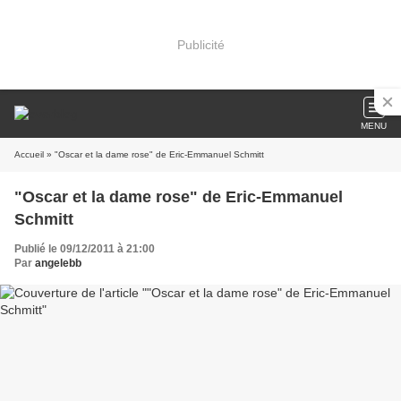
Publicité
MENU
Accueil
» "Oscar et la dame rose" de Eric-Emmanuel Schmitt
"Oscar et la dame rose" de Eric-Emmanuel
Schmitt
Publié le 09/12/2011 à 21:00
Par
angelebb