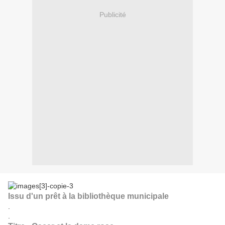
Publicité
Issu d'un prêt à la bibliothèque municipale
.
.