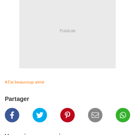
Publicité
#J'ai beaucoup aimé
Partager