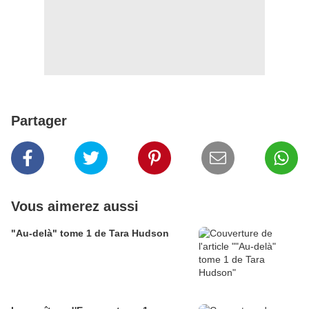
Partager
Vous aimerez aussi
"Au-delà" tome 1 de Tara Hudson