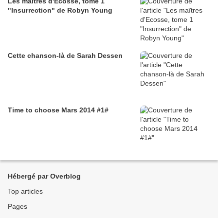
Les maîtres d'Ecosse, tome 1
"Insurrection" de Robyn Young
Cette chanson-là de Sarah Dessen
Time to choose Mars 2014 #1#
Hébergé par Overblog
Top articles
Pages