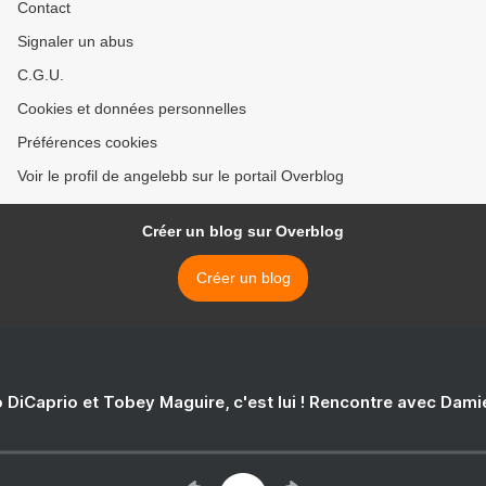
Contact
Signaler un abus
C.G.U.
Cookies et données personnelles
Préférences cookies
Voir le profil de angelebb sur le portail Overblog
Créer un blog sur Overblog
Créer un blog
 DiCaprio et Tobey Maguire, c'est lui ! Rencontre avec Dam