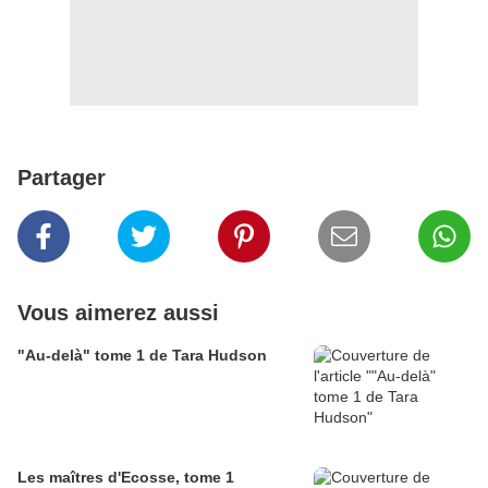
Partager
Vous aimerez aussi
"Au-delà" tome 1 de Tara Hudson
Les maîtres d'Ecosse, tome 1