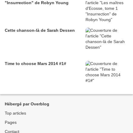
"Insurrection" de Robyn Young
Cette chanson-là de Sarah Dessen
Time to choose Mars 2014 #1#
Hébergé par Overblog
Top articles
Pages
Contact