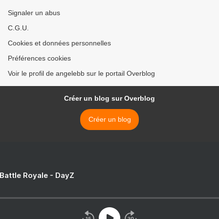
Signaler un abus
C.G.U.
Cookies et données personnelles
Préférences cookies
Voir le profil de angelebb sur le portail Overblog
Créer un blog sur Overblog
Créer un blog
 Battle Royale - DayZ