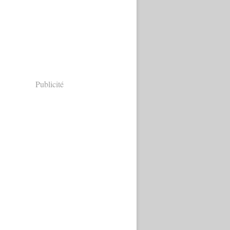
Publicité