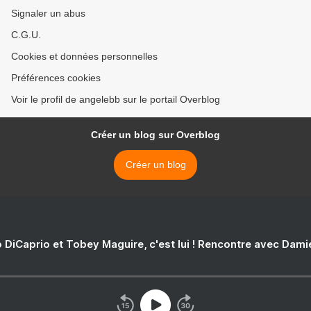
Signaler un abus
C.G.U.
Cookies et données personnelles
Préférences cookies
Voir le profil de angelebb sur le portail Overblog
Créer un blog sur Overblog
Créer un blog
 DiCaprio et Tobey Maguire, c'est lui ! Rencontre avec Dam