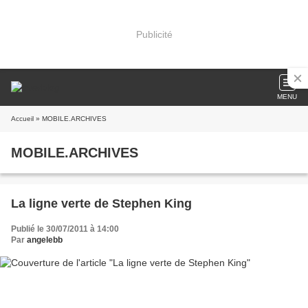
Publicité
MENU
Accueil
» MOBILE.ARCHIVES
MOBILE.ARCHIVES
La ligne verte de Stephen King
Publié le 30/07/2011 à 14:00
Par
angelebb