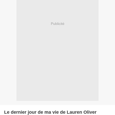
Publicité
Le dernier jour de ma vie de Lauren Oliver