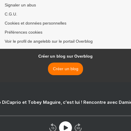
Signaler un abus
C.G.U.
Cookies et données personnelles
Préférences cookies
Voir le profil de angelebb sur le portail Overblog
Créer un blog sur Overblog
Créer un blog
 DiCaprio et Tobey Maguire, c'est lui ! Rencontre avec Dam