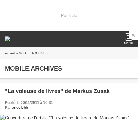
Publicité
MENU
Accueil
» MOBILE.ARCHIVES
MOBILE.ARCHIVES
"La voleuse de livres" de Markus Zusak
Publié le 20/11/2011 à 10:31
Par
angelebb