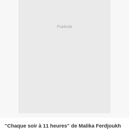
Publicité
"Chaque soir à 11 heures" de Malika Ferdjoukh